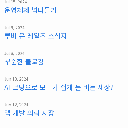
Jul 15, 2024
운영체제 넘나들기
Jul 9, 2024
루비 온 레일즈 소식지
Jul 8, 2024
꾸준한 블로깅
Jun 13, 2024
AI 코딩으로 모두가 쉽게 돈 버는 세상?
Jun 12, 2024
앱 개발 의뢰 시장