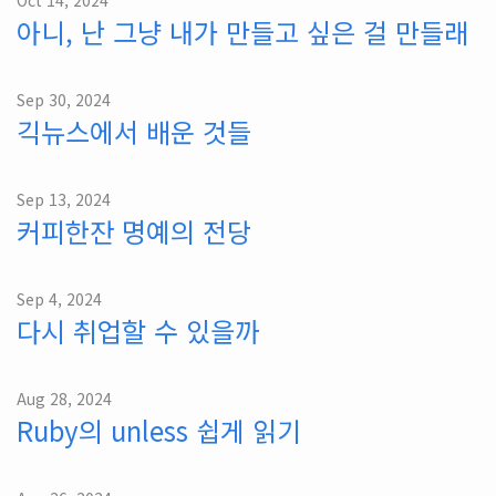
아니, 난 그냥 내가 만들고 싶은 걸 만들래
Sep 30, 2024
긱뉴스에서 배운 것들
Sep 13, 2024
커피한잔 명예의 전당
Sep 4, 2024
다시 취업할 수 있을까
Aug 28, 2024
Ruby의 unless 쉽게 읽기