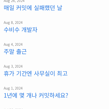
Aug 26, 2024
매일 커밋에 실패했던 날
Aug 8, 2024
수비수 개발자
Aug 4, 2024
주말 출근
Aug 3, 2024
휴가 기간엔 사무실이 최고
Aug 1, 2024
1년에 몇 개나 커밋하세요?