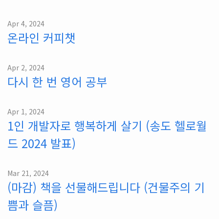
Apr 4, 2024
온라인 커피챗
Apr 2, 2024
다시 한 번 영어 공부
Apr 1, 2024
1인 개발자로 행복하게 살기 (송도 헬로월
드 2024 발표)
Mar 21, 2024
(마감) 책을 선물해드립니다 (건물주의 기
쁨과 슬픔)