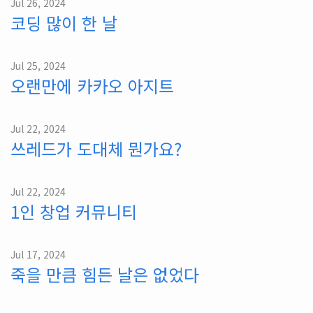
Jul 26, 2024
코딩 많이 한 날
Jul 25, 2024
오랜만에 카카오 아지트
Jul 22, 2024
쓰레드가 도대체 뭔가요?
Jul 22, 2024
1인 창업 커뮤니티
Jul 17, 2024
죽을 만큼 힘든 날은 없었다