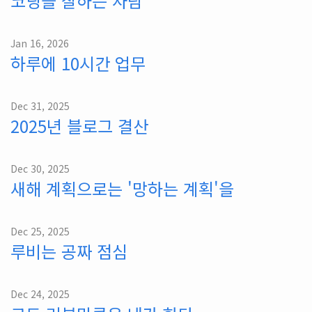
코딩을 잘하는 사람
Jan 16, 2026
하루에 10시간 업무
Dec 31, 2025
2025년 블로그 결산
Dec 30, 2025
새해 계획으로는 '망하는 계획'을
Dec 25, 2025
루비는 공짜 점심
Dec 24, 2025