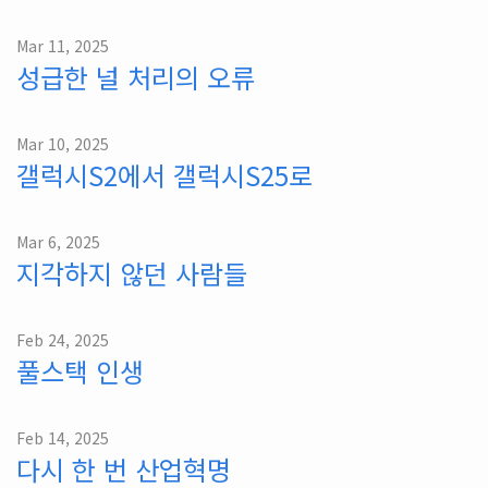
Mar 11, 2025
성급한 널 처리의 오류
Mar 10, 2025
갤럭시S2에서 갤럭시S25로
Mar 6, 2025
지각하지 않던 사람들
Feb 24, 2025
풀스택 인생
Feb 14, 2025
다시 한 번 산업혁명