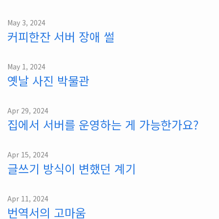
May 3, 2024
커피한잔 서버 장애 썰
May 1, 2024
옛날 사진 박물관
Apr 29, 2024
집에서 서버를 운영하는 게 가능한가요?
Apr 15, 2024
글쓰기 방식이 변했던 계기
Apr 11, 2024
번역서의 고마움