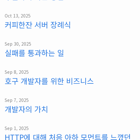
Oct 13, 2025
커피한잔 서버 장례식
Sep 30, 2025
실패를 통과하는 일
Sep 8, 2025
호구 개발자를 위한 비즈니스
Sep 7, 2025
개발자의 가치
Sep 1, 2025
HTTP에 대해 처음 아하 모먼트를 느꼈던