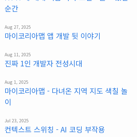
순간
Aug 27, 2025
마이코리아맵 앱 개발 뒷 이야기
Aug 11, 2025
진짜 1인 개발자 전성시대
Aug 1, 2025
마이코리아맵 - 다녀온 지역 지도 색칠 놀
이
Jul 23, 2025
컨텍스트 스위칭 - AI 코딩 부작용