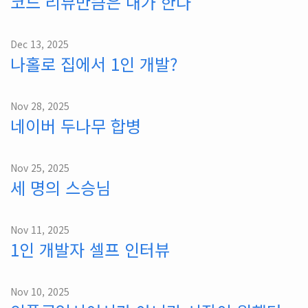
코드 리뷰만큼은 내가 한다
Dec 13, 2025
나홀로 집에서 1인 개발?
Nov 28, 2025
네이버 두나무 합병
Nov 25, 2025
세 명의 스승님
Nov 11, 2025
1인 개발자 셀프 인터뷰
Nov 10, 2025