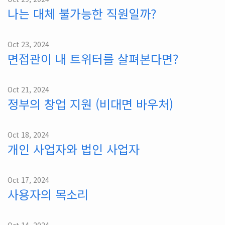
나는 대체 불가능한 직원일까?
Oct 23, 2024
면접관이 내 트위터를 살펴본다면?
Oct 21, 2024
정부의 창업 지원 (비대면 바우처)
Oct 18, 2024
개인 사업자와 법인 사업자
Oct 17, 2024
사용자의 목소리
Oct 14, 2024