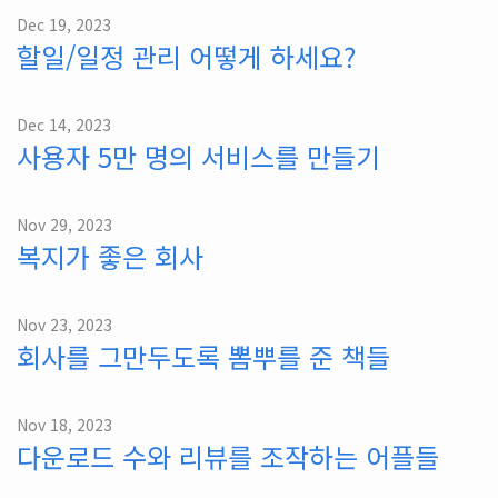
Dec 19, 2023
할일/일정 관리 어떻게 하세요?
Dec 14, 2023
사용자 5만 명의 서비스를 만들기
Nov 29, 2023
복지가 좋은 회사
Nov 23, 2023
회사를 그만두도록 뽐뿌를 준 책들
Nov 18, 2023
다운로드 수와 리뷰를 조작하는 어플들