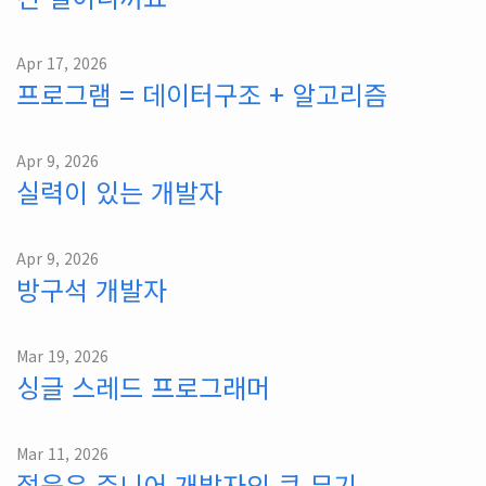
Apr 17, 2026
프로그램 = 데이터구조 + 알고리즘
Apr 9, 2026
실력이 있는 개발자
Apr 9, 2026
방구석 개발자
Mar 19, 2026
싱글 스레드 프로그래머
Mar 11, 2026
젊음은 주니어 개발자의 큰 무기