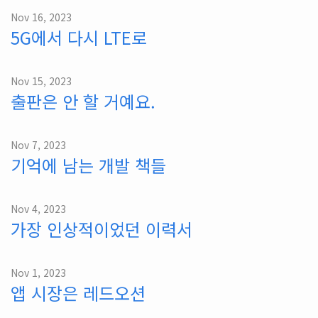
Nov 16, 2023
5G에서 다시 LTE로
Nov 15, 2023
출판은 안 할 거예요.
Nov 7, 2023
기억에 남는 개발 책들
Nov 4, 2023
가장 인상적이었던 이력서
Nov 1, 2023
앱 시장은 레드오션