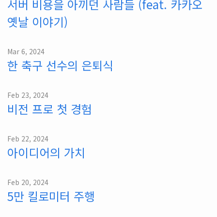
서버 비용을 아끼던 사람들 (feat. 카카오
옛날 이야기)
Mar 6, 2024
한 축구 선수의 은퇴식
Feb 23, 2024
비전 프로 첫 경험
Feb 22, 2024
아이디어의 가치
Feb 20, 2024
5만 킬로미터 주행