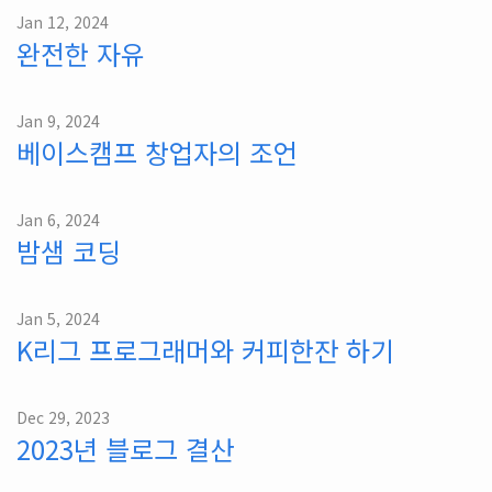
Jan 12, 2024
완전한 자유
Jan 9, 2024
베이스캠프 창업자의 조언
Jan 6, 2024
밤샘 코딩
Jan 5, 2024
K리그 프로그래머와 커피한잔 하기
Dec 29, 2023
2023년 블로그 결산