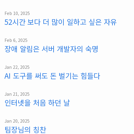
Feb 10, 2025
52시간 보다 더 많이 일하고 싶은 자유
Feb 6, 2025
장애 알림은 서버 개발자의 숙명
Jan 22, 2025
AI 도구를 써도 돈 벌기는 힘들다
Jan 21, 2025
인터넷을 처음 하던 날
Jan 20, 2025
팀장님의 칭찬