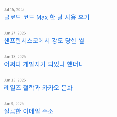
Jul 15, 2025
클로드 코드 Max 한 달 사용 후기
Jun 27, 2025
샌프란시스코에서 강도 당한 썰
Jun 13, 2025
어쩌다 개발자가 되었나 했더니
Jun 13, 2025
레일즈 철학과 카카오 문화
Jun 9, 2025
깔끔한 이메일 주소