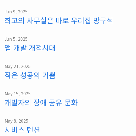
Jun 9, 2025
최고의 사무실은 바로 우리집 방구석
Jun 5, 2025
앱 개발 개척시대
May 21, 2025
작은 성공의 기쁨
May 15, 2025
개발자의 장애 공유 문화
May 8, 2025
서비스 텐션