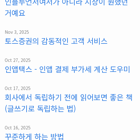
인플루언서여서가 아니라 시장이 원했던
거예요
Nov 3, 2025
토스증권의 감동적인 고객 서비스
Oct 27, 2025
인앱택스 - 인앱 결제 부가세 계산 도우미
Oct 17, 2025
회사에서 독립하기 전에 읽어보면 좋은 책
(글쓰기로 독립하는 법)
Oct 16, 2025
꾸준하게 하는 방법