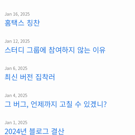
Jan 16, 2025
홈택스 칭찬
Jan 12, 2025
스터디 그룹에 참여하지 않는 이유
Jan 6, 2025
최신 버전 집착러
Jan 4, 2025
그 버그, 언제까지 고칠 수 있겠니?
Jan 1, 2025
2024년 블로그 결산