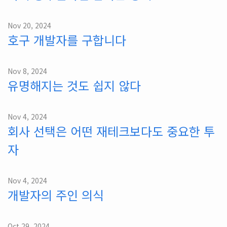
Nov 20, 2024
호구 개발자를 구합니다
Nov 8, 2024
유명해지는 것도 쉽지 않다
Nov 4, 2024
회사 선택은 어떤 재테크보다도 중요한 투
자
Nov 4, 2024
개발자의 주인 의식
Oct 29, 2024