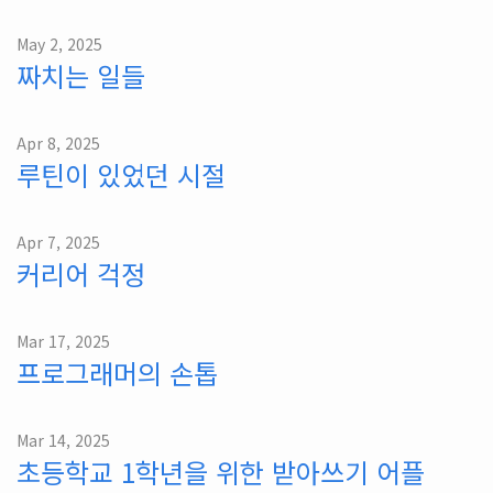
May 2, 2025
짜치는 일들
Apr 8, 2025
루틴이 있었던 시절
Apr 7, 2025
커리어 걱정
Mar 17, 2025
프로그래머의 손톱
Mar 14, 2025
초등학교 1학년을 위한 받아쓰기 어플