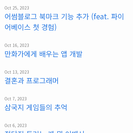
Oct 25, 2023
어썸블로그 북마크 기능 추가 (feat. 파이
어베이스 첫 경험)
Oct 16, 2023
만화가에게 배우는 앱 개발
Oct 13, 2023
결혼과 프로그래머
Oct 7, 2023
삼국지 게임들의 추억
Oct 6, 2023