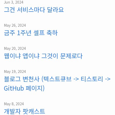
Jun 3, 2024
그건 서비스마다 달라요
May 26, 2024
금주 1주년 셀프 축하
May 20, 2024
웹이냐 앱이냐 그것이 문제로다
May 19, 2024
블로그 변천사 (텍스트큐브 -> 티스토리 ->
GitHub 페이지)
May 8, 2024
개발자 팟캐스트