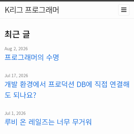
K리그 프로그래머
최근 글
Aug 2, 2026
프로그래머의 수명
Jul 17, 2026
개발 환경에서 프로덕션 DB에 직접 연결해
도 되나요?
Jul 1, 2026
루비 온 레일즈는 너무 무거워