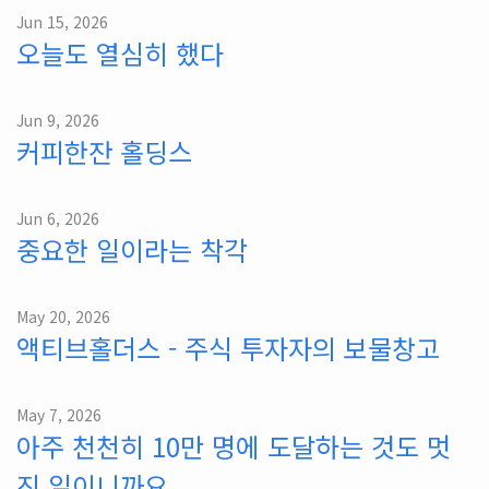
Jun 15, 2026
오늘도 열심히 했다
Jun 9, 2026
커피한잔 홀딩스
Jun 6, 2026
중요한 일이라는 착각
May 20, 2026
액티브홀더스 - 주식 투자자의 보물창고
May 7, 2026
아주 천천히 10만 명에 도달하는 것도 멋
진 일이니까요