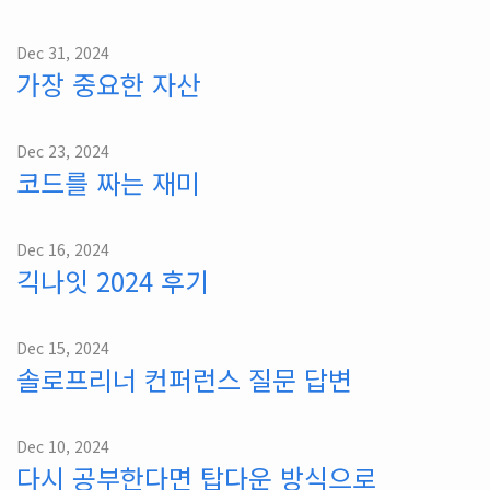
Dec 31, 2024
가장 중요한 자산
Dec 23, 2024
코드를 짜는 재미
Dec 16, 2024
긱나잇 2024 후기
Dec 15, 2024
솔로프리너 컨퍼런스 질문 답변
Dec 10, 2024
다시 공부한다면 탑다운 방식으로