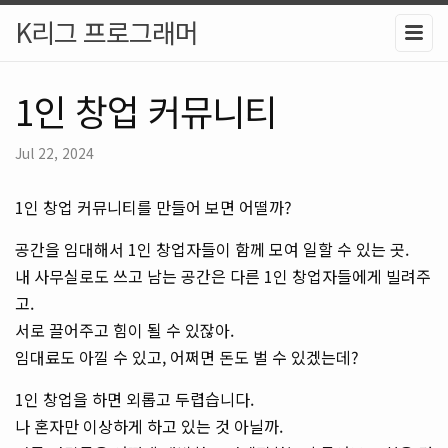
K리그 프로그래머
1인 창업 커뮤니티
Jul 22, 2024
1인 창업 커뮤니티를 만들어 보면 어떨까?
공간을 임대해서 1인 창업자들이 함께 모여 일할 수 있는 곳.
내 사무실로도 쓰고 남는 공간은 다른 1인 창업자들에게 빌려주
고.
서로 끌어주고 힘이 될 수 있잖아.
임대료도 아낄 수 있고, 어쩌면 돈도 벌 수 있겠는데?
1인 창업을 하면 외롭고 두렵습니다.
나 혼자만 이상하게 하고 있는 것 아닐까.