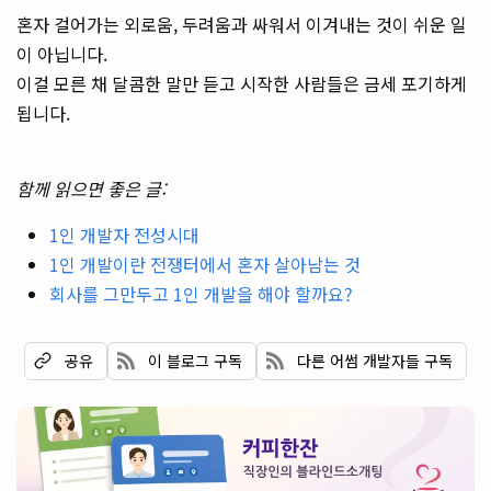
혼자 걸어가는 외로움, 두려움과 싸워서 이겨내는 것이 쉬운 일
이 아닙니다.
이걸 모른 채 달콤한 말만 듣고 시작한 사람들은 금세 포기하게
됩니다.
함께 읽으면 좋은 글:
1인 개발자 전성시대
1인 개발이란 전쟁터에서 혼자 살아남는 것
회사를 그만두고 1인 개발을 해야 할까요?
이 블로그 구독
다른 어썸 개발자들 구독
공유