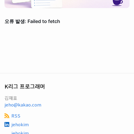
K리그 프로그래머
김재호
jeho@kakao.com
RSS
jehokim
jehokim