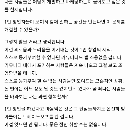
다른 사람들은 어떻게 개발하고 마케팅하는지 물어보고 싶은 것
들 천지입니다.
1인 창업자들이 모여서 함께 일하는 공간을 만든다면 이 문제를
해결할 수 있을까?
그렇지 않을 거라고 생각합니다.
이런 외로움과 두려움을 이겨내는 것이 1인 창업의 시작.
스스로 동기부여할 수 없다면 커뮤니티도 별 소용없을 겁니다.
커뮤니티 내에서 포기하는 사람들은 계속 나오고 그걸 보고 또
영향받을 테니까.
스스로 동기부여 할 수 없는 사람들만 모여드는 모순적인 상황.
돈 벌이는 어느 정도 될 것도 같지만… 왔다가 곧 떠나는 사람들
을 바라보는 나는 과연 행복할까?
1인 창업을 하겠다고 마음먹은 것은 그 단점들까지도 온전히 받
아들이는 트레이드오프를 한 겁니다.
이걸 잊으면 안 됩니다. 좋은 점만 취할 수는 없습니다.