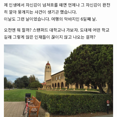
제 인생에서 자신감이 넘쳐흐를 때면 언제나 그 자신감이 완전
히 깔아 뭉개지는 사건이 생기곤 했습니다.
이날도 그런 날이었습니다. 여행의 막바지인 6일째 날.
오전엔 뭐 할까? 스탠퍼드 대학교나 가보자. 도대체 어떤 학교
길래 그렇게 많은 인재들이 끊이지 않고 나오는 걸까?