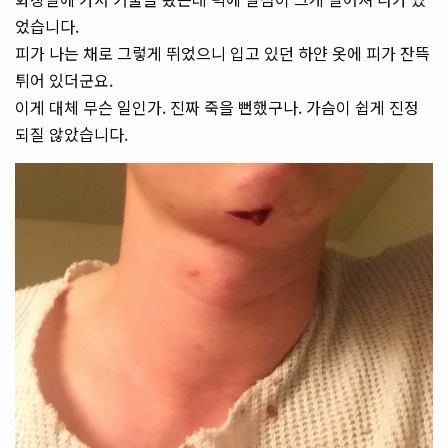
었습니다.
피가 나는 채로 그렇게 뛰었으니 입고 있던 하얀 옷에 피가 잔뜩
튀어 있더군요.
이게 대체 무슨 일인가. 진짜 죽을 뻔했구나. 가슴이 쉽게 진정
되질 않았습니다.