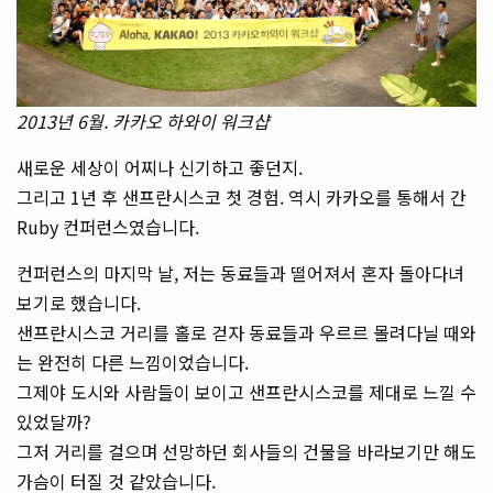
2013년 6월. 카카오 하와이 워크샵
새로운 세상이 어찌나 신기하고 좋던지.
그리고 1년 후 샌프란시스코 첫 경험. 역시 카카오를 통해서 간
Ruby 컨퍼런스였습니다.
컨퍼런스의 마지막 날, 저는 동료들과 떨어져서 혼자 돌아다녀
보기로 했습니다.
샌프란시스코 거리를 홀로 걷자 동료들과 우르르 몰려다닐 때와
는 완전히 다른 느낌이었습니다.
그제야 도시와 사람들이 보이고 샌프란시스코를 제대로 느낄 수
있었달까?
그저 거리를 걸으며 선망하던 회사들의 건물을 바라보기만 해도
가슴이 터질 것 같았습니다.