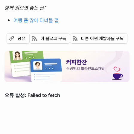
함께 읽으면 좋은 글:
여행 좀 많이 다녀볼 걸
이 블로그 구독
다른 어썸 개발자들 구독
공유