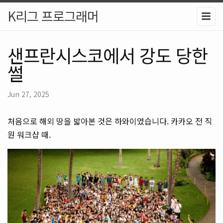
K리그 프로그래머
샌프란시스코에서 강도 당한
썰
Jun 27, 2025
처음으로 해외 땅을 밟아본 것은 하와이였습니다. 카카오 전 직
원 워크샵 때.