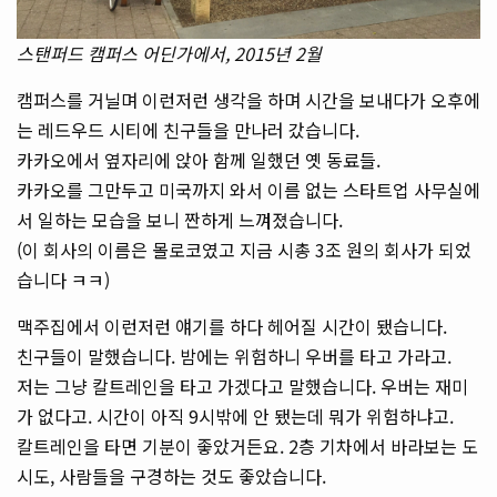
스탠퍼드 캠퍼스 어딘가에서, 2015년 2월
캠퍼스를 거닐며 이런저런 생각을 하며 시간을 보내다가 오후에
는 레드우드 시티에 친구들을 만나러 갔습니다.
카카오에서 옆자리에 앉아 함께 일했던 옛 동료들.
카카오를 그만두고 미국까지 와서 이름 없는 스타트업 사무실에
서 일하는 모습을 보니 짠하게 느껴졌습니다.
(이 회사의 이름은 몰로코였고 지금 시총 3조 원의 회사가 되었
습니다 ㅋㅋ)
맥주집에서 이런저런 얘기를 하다 헤어질 시간이 됐습니다.
친구들이 말했습니다. 밤에는 위험하니 우버를 타고 가라고.
저는 그냥 칼트레인을 타고 가겠다고 말했습니다. 우버는 재미
가 없다고. 시간이 아직 9시밖에 안 됐는데 뭐가 위험하냐고.
칼트레인을 타면 기분이 좋았거든요. 2층 기차에서 바라보는 도
시도, 사람들을 구경하는 것도 좋았습니다.