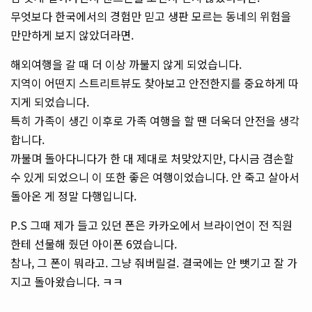
무엇보다 한국에서의 경험만 믿고 생판 모르는 동네의 위험을
만만하게 보지 않았더라면.
해외여행을 갈 때 더 이상 까불지 않게 되었습니다.
지역이 어떤지 스트리트뷰도 찾아보고 안전한지를 중요하게 따
지게 되었습니다.
특히 가족이 생긴 이후로 가족 여행을 할 땐 더욱더 안전을 생각
합니다.
까불며 돌아다니다가 한 대 제대로 처맞았지만, 다시금 겸손할
수 있게 되었으니 이 또한 좋은 여행이었습니다. 안 죽고 살아서
돌아온 게 정말 다행입니다.
P.S 그때 제가 들고 있던 폰은 카카오에서 브라이언이 전 직원
한테 선물해 줬던 아이폰 6였습니다.
참나, 그 폰이 뭐라고. 그냥 줘버릴걸. 결국에는 안 뺏기고 잘 가
지고 돌아왔습니다. ㅋㅋ