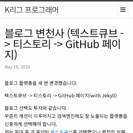
K리그 프로그래머
블로그 변천사 (텍스트큐브 -
> 티스토리 -> GitHub 페이
지)
May 19, 2024
블로그 플랫폼을 세 번 변경했습니다.
텍스트큐브 -> 티스토리 -> GitHub 페이지(with Jekyll)
블로그 선택도 투자와 같습니다.
꾸준히 개선이 이루어지고 검색엔진에도 잘 노출되는 플랫폼을
신중하게 선택해야 합니다.
저는 얼마 못 가 중단된
텍스트큐브
를 선택했으니 완전히 실패