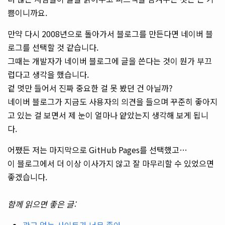
쁨이니까요.
만약 다시 2008년으로 돌아가서 블로그를 만든다면 네이버 블
로그를 선택할 것 같습니다.
그때는 개발자가 네이버 블로그에 글을 쓴다는 것이 뭔가 부끄
럽다고 생각을 했습니다.
겉 멋만 들어서 진짜 중요한 걸 못 봤던 건 아닐까?
네이버 블로그가 지금도 사용자의 의견을 들으며 꾸준히 좋아지
고 있는 걸 보면서 제 눈이 얼마나 얕았는지 생각해 보게 됩니
다.
어쨌든 저는 마지막으로 GitHub Pages를 선택했고…
이 블로그에서 더 이상 이사가지 않고 잘 마무리할 수 있었으면
좋겠습니다.
함께 읽으면 좋은 글:
광고 없는 사이트가 너무 좋아