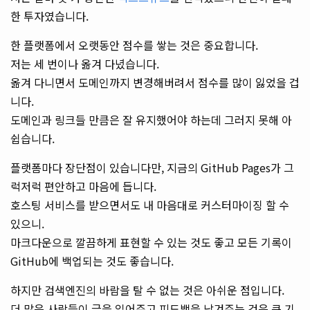
한 투자였습니다.
한 플랫폼에서 오랫동안 점수를 쌓는 것은 중요합니다.
저는 세 번이나 옮겨 다녔습니다.
옮겨 다니면서 도메인까지 변경해버려서 점수를 많이 잃었을 겁
니다.
도메인과 링크들 만큼은 잘 유지했어야 하는데 그러지 못해 아
쉽습니다.
플랫폼마다 장단점이 있습니다만, 지금의 GitHub Pages가 그
럭저럭 편안하고 마음에 듭니다.
호스팅 서비스를 받으면서도 내 마음대로 커스터마이징 할 수
있으니.
마크다운으로 깔끔하게 표현할 수 있는 것도 좋고 모든 기록이
GitHub에 백업되는 것도 좋습니다.
하지만 검색엔진의 바람을 탈 수 없는 것은 아쉬운 점입니다.
더 많은 사람들이 글을 읽어주고 피드백을 남겨주는 것은 큰 기