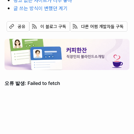
글 쓰는 방식이 변했던 계기
이 블로그 구독
다른 어썸 개발자들 구독
공유