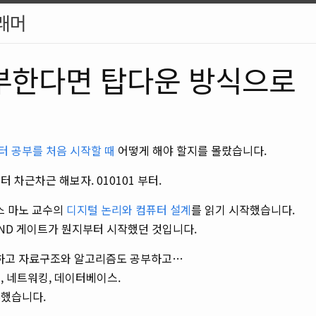
래머
부한다면 탑다운 방식으로
터 공부를 처음 시작할 때
어떻게 해야 할지를 몰랐습니다.
 차근차근 해보자. 010101 부터.
스 마노 교수의
디지털 논리와 컴퓨터 설계
를 읽기 시작했습니다.
AND 게이트가 뭔지부터 시작했던 것입니다.
하고 자료구조와 알고리즘도 공부하고…
, 네트워킹, 데이터베이스.
부했습니다.