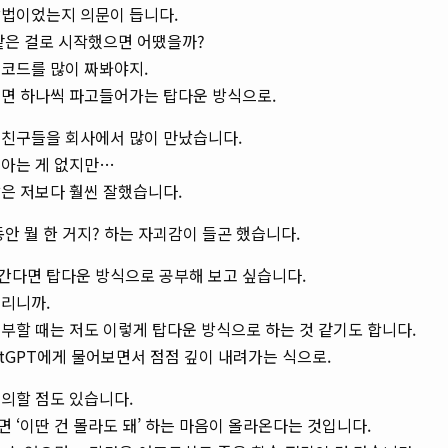
방법이었는지 의문이 듭니다.
같은 걸로 시작했으면 어땠을까?
 코드를 많이 짜봐야지.
기면 하나씩 파고들어가는 탑다운 방식으로.
 친구들을 회사에서 많이 만났습니다.
 아는 게 없지만…
은 저보다 훨씬 잘했습니다.
동안 뭘 한 거지? 하는 자괴감이 들곤 했습니다.
간다면 탑다운 방식으로 공부해 보고 싶습니다.
버리니까.
부할 때는 저도 이렇게 탑다운 방식으로 하는 것 같기도 합니다.
atGPT에게 물어보면서 점점 깊이 내려가는 식으로.
의할 점도 있습니다.
 ‘이딴 건 몰라도 돼’ 하는 마음이 올라온다는 것입니다.