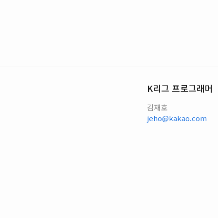
K리그 프로그래머
김재호
jeho@kakao.com