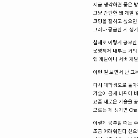
지금 생각하면 좋은 
그냥 간단한 웹 개발 
코딩을 잘하고 싶으면
그러다 궁금한 게 생
실제로 이렇게 공부한
운영체제 내부는 거의
앱 개발이나 서버 개발
이런 걸 보면서 난 그
다시 대학생으로 돌아
기술이 금세 바뀌어 
요즘 새로운 기술을 공
모르는 게 생기면 Ch
이렇게 공부할 때는 주
조금 어려워진다 싶으면