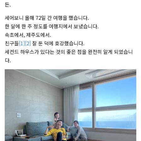
든.
세어보니 올해 72일 간 여행을 했습니다.
한 달에 한 주 정도를 여행지에서 보냈습니다.
속초에서, 제주도에서.
친구들
[1]
[2]
잘 둔 덕에 호강했습니다.
세컨드 하우스가 있다는 것의 좋은 점을 완전히 알게 되었습니
다.