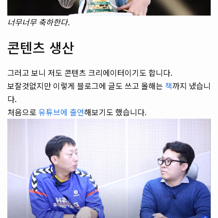
너무너무 축하한다.
콘텐츠 생산
그러고 보니 저도 콘텐츠 크리에이터이기도 합니다.
보잘것없지만 이렇게 블로그에 글도 쓰고 올해는
책
까지 냈습니
다.
처음으로
유튜브에 출연
해보기도 했습니다.