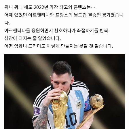
뭐니 뭐니 해도 2022년 가장 최고의 콘텐츠는…
어제 있었던 아르헨티나와 프랑스의 월드컵 결승전 경기였습니
다.
아르헨티나를 응원하면서 환호하다가 좌절하기를 반복.
심장이 터지는 줄 알았습니다.
어떤 영화나 드라마도 이렇게 만들지는 못할 것 같습니다.