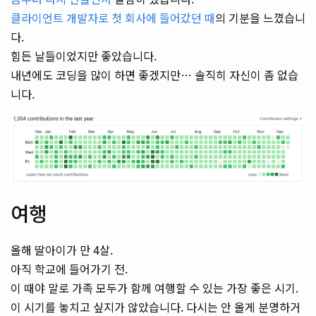
클라이언트 개발자로 첫 회사에 들어갔던 때
의 기분을 느꼈습니
다.
힘든 날들이었지만 좋았습니다.
내년에도 코딩을 많이 하면 좋겠지만… 솔직히 자신이 좀 없습
니다.
여행
올해 딸아이가 만 4살.
아직 학교에 들어가기 전.
이 때야 말로 가족 모두가 함께 여행할 수 있는 가장 좋은 시기.
이 시기를 놓치고 싶지가 않았습니다. 다시는 안 올게 분명하거