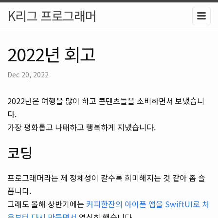
K리그 프로그래머
2022년 회고
Dec 20, 2022
2022년은 여행을 많이 하고 콘텐츠들을 소비하면서 보냈습니
다.
가장 평화롭고 나태하고 행복하게 지냈습니다.
코딩
프로그래머라는 제 정체성이 갈수록 희미해지는 것 같아 좀 슬
픕니다.
그래도 올해 상반기에는
커피한잔의 아이폰 앱을 SwiftUI로 처
음부터 다시 만들면서
열심히 했습니다.