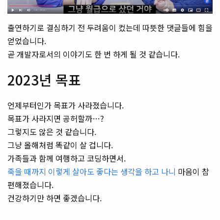
출연하기로 결심하기 전 두려움이 컸는데 따뜻한 댓글들에 힘을
얻었습니다.
곧 개발자로서의 이야기도 한 번 하게 될 것 같습니다.
2023년 목표
언제부터인가 목표가 사라졌습니다.
목표가 사라지면 공허할까…?
그렇지도 않은 것 같습니다.
그냥 올해처럼 똑같이 살 겁니다.
가족들과 함께 여행하고 코딩하면서.
죽을 때까지 이렇게 살아도 좋다는 생각을 하고 나니
마음이 참
편해졌습니다.
건강하기만 하면 좋겠습니다.