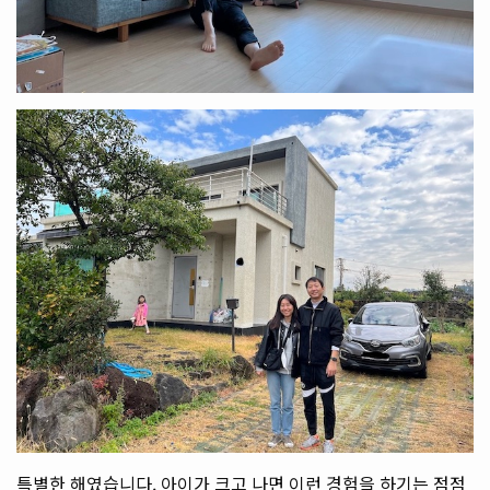
특별한 해였습니다. 아이가 크고 나면 이런 경험을 하기는 점점