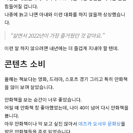
힘들어질 겁니다.
나중에 늙고 나면 아내와 이런 대화를 하지 않을까 상상했습니
다.
“살면서 2022년이 가장 즐거웠던 것 같아요.”
이런 말 하지 않으려면 내년에는 더 즐겁게 지내야 할 텐데.
콘텐츠 소비
올해는 책보다는 영화, 드라마, 스포츠 경기 그리고 특히 만화책
을 많이 보며 살았습니다.
만화책을 보는 순간이 너무 좋았습니다.
어릴 때 만화책 참 좋아했었는데, 나이 40이 넘어 다시 만화책을
봅니다.
아무 만화책이나 막 보고 싶진 않아서
데즈카 오사무 문화상
을
받은 만화책들을 주로 읽었습니다.