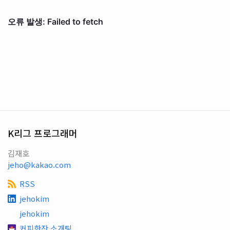
K리그 프로그래머
김재호
jeho@kakao.com
RSS
jehokim
jehokim
커피한잔 소개팅