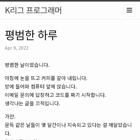
K리그 프로그래머
평범한 하루
Apr 9, 2022
평범한 날이었습니다.
아침에 눈을 뜨고 커피를 갈아 내립니다.
방에 들어와 컴퓨터 앞에 앉습니다.
이메일 문의에 답장하고 코드를 짜기 시작합니다.
생각나는 글을 끄적입니다.
가만.
문득 같은 날들이 몇 달간이나 지속되고 있다는 걸 깨달았습니
다.