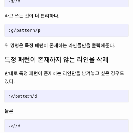
라고 쓰는 것이 더 편리하다.
:g/pattern/
p
위 명령은 특정 패턴이 존재하는 라인들만을
출력
해준다.
특정 패턴이 존재하지 않는 라인을 삭제
반대로 특정 패턴이 존재하는 라인만을 남겨놓고 싶은 경우도
있다.
물론