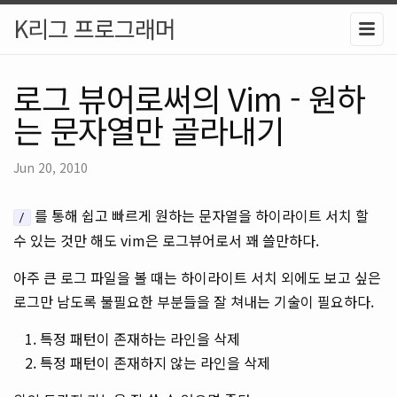
K리그 프로그래머
로그 뷰어로써의 Vim - 원하
는 문자열만 골라내기
Jun 20, 2010
를 통해 쉽고 빠르게 원하는 문자열을 하이라이트 서치 할
/
수 있는 것만 해도 vim은 로그뷰어로서 꽤 쓸만하다.
아주 큰 로그 파일을 볼 때는 하이라이트 서치 외에도 보고 싶은
로그만 남도록 불필요한 부분들을 잘 쳐내는 기술이 필요하다.
특정 패턴이 존재하는 라인을 삭제
특정 패턴이 존재하지 않는 라인을 삭제