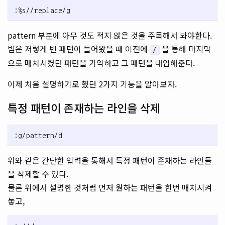
pattern 부분에 아무 것도 적지 않은 것을 주목해서 봐야한다.
빔은 저렇게 빈 패턴이 들어왔을 때 이전에
을 통해 마지막
/
으로 매치시켰던 패턴을 기억하고 그 패턴을 대입해준다.
이제 처음 설명하기로 했던 2가지 기능을 알아보자.
특정 패턴이 존재하는 라인을 삭제
위와 같은 간단한 입력을 통해서 특정 패턴이 존재하는 라인들
을 삭제할 수 있다.
물론 위에서 설명한 것처럼 먼저 원하는 패턴을 한번 매치시켜
놓고,