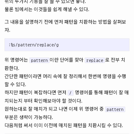
위의 두가지 기능을 잘 쓸 수 있으면 좋다.
물론 빔에서는 이것들을 쉽게 해낼 수 있다.
그 내용을 설명하기 전에 먼저 패턴을 치환하는 방법을 살펴보
자.
위 명령어는
이란 단어를 찾아
로 전부 치
pattern
replace
환한다.
간단한 패턴이라면 머리 속에 잘 정리해서 한번에 명령을 수행
할 수 있다.
하지만 패턴이 복잡하다면 먼저
명령어를 통해 패턴이 잘 매
/
치되는지 부터 확인해보아야 할 것이다.
원하는대로 잘 매치가 되고 나면 이제 위 명령어 중
pattern
부분은 생략이 가능하다.
다음처럼 써서 이미 이전에 매치된 패턴을 치환시킬 수 있다.