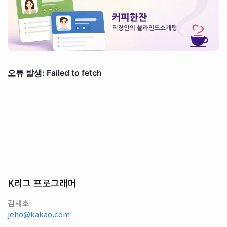
K리그 프로그래머
김재호
jeho@kakao.com