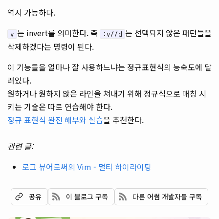
역시 가능하다.
는 invert를 의미한다. 즉
는 선택되지 않은 패턴들을
v
:v//d
삭제하겠다는 명령이 된다.
이 기능들을 얼마나 잘 사용하느냐는 정규표현식의 능숙도에 달
려있다.
원하거나 원하지 않은 라인을 쳐내기 위해 정규식으로 매칭 시
키는 기술은 따로 연습해야 한다.
정규 표현식 완전 해부와 실습
을 추천한다.
관련 글:
로그 뷰어로써의 Vim - 멀티 하이라이팅
이 블로그 구독
다른 어썸 개발자들 구독
공유