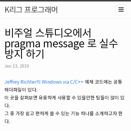
K리그 프로그래머
비주얼 스튜디오에서
pragma message 로 실수
방지 하기
Jan 13, 2010
Jeffrey Richter의 Windows via C/C++
예제 코드에는 공통
헤더파일이 있다.
이 곳을 살펴보면 유용하게 사용할 수 있을만한 팁들이 많이 있
다.
그 중 가장 쉽고 편하게 쓸 수 있는 기능 하나를 소개하고자 한
다.