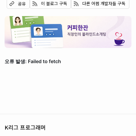
이 블로그 구독
다른 어썸 개발자들 구독
공유
K리그 프로그래머