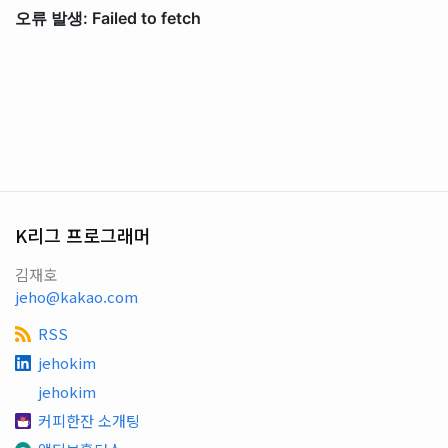
K리그 프로그래머
김재호
jeho@kakao.com
RSS
jehokim
jehokim
커피한잔 소개팅