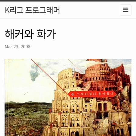
K리그 프로그래머
해커와 화가
Mar 23, 2008