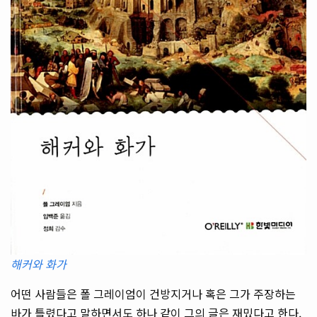
해커와 화가
어떤 사람들은 폴 그레이엄이 건방지거나 혹은 그가 주장하는
바가 틀렸다고 말하면서도 하나 같이 그의 글은 재밌다고 한다.