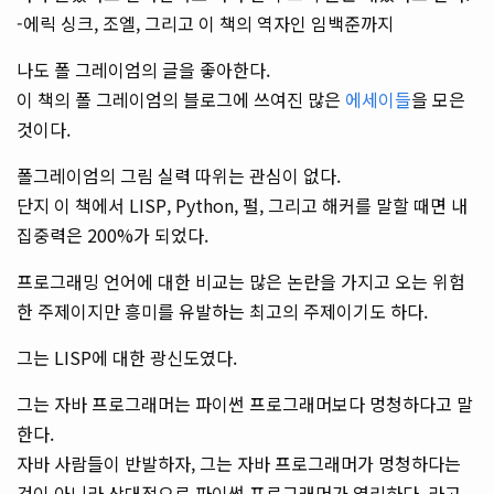
-에릭 싱크, 조엘, 그리고 이 책의 역자인 임백준까지
나도 폴 그레이엄의 글을 좋아한다.
이 책의 폴 그레이엄의 블로그에 쓰여진 많은
에세이들
을 모은
것이다.
폴그레이엄의 그림 실력 따위는 관심이 없다.
단지 이 책에서 LISP, Python, 펄, 그리고 해커를 말할 때면 내
집중력은 200%가 되었다.
프로그래밍 언어에 대한 비교는 많은 논란을 가지고 오는 위험
한 주제이지만 흥미를 유발하는 최고의 주제이기도 하다.
그는 LISP에 대한 광신도였다.
그는 자바 프로그래머는 파이썬 프로그래머보다 멍청하다고 말
한다.
자바 사람들이 반발하자, 그는 자바 프로그래머가 멍청하다는
것이 아니라 상대적으로 파이썬 프로그래머가 영리하다. 라고