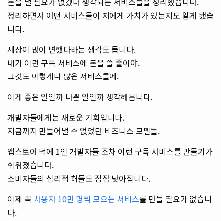
돈을 낼 필요가 없겠다 생각되는 서비스들을 정리했습니다.
정리하면서 어떤 서비스들이 저에게 가치가 있는지도 알게 됐습
니다.
세상이 많이 변했다라는 생각도 듭니다.
내가 이런 구독 서비스에 돈을 쓸 줄이야.
그것도 이렇게나 많은 서비스들에.
이게 좋은 일일까 나쁜 일일까 생각해봅니다.
개발자들에게는 새로운 기회입니다.
지금까지 만들어낼 수 없었던 비즈니스 모델들.
앱스토어 덕에 1인 개발자들 조차 이런 구독 서비스를 만들기가
쉬워졌습니다.
소비자들의 심리적 허들도 점점 낮아집니다.
이제 꼭
사용자 10만 명씩 모으는 서비스
를 만들 필요가 없습니
다.