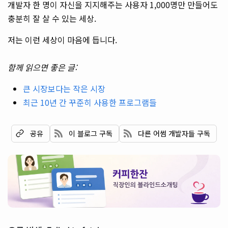
개발자 한 명이 자신을 지지해주는 사용자 1,000명만 만들어도
충분히 잘 살 수 있는 세상.
저는 이런 세상이 마음에 듭니다.
함께 읽으면 좋은 글:
큰 시장보다는 작은 시장
최근 10년 간 꾸준히 사용한 프로그램들
이 블로그 구독
다른 어썸 개발자들 구독
공유