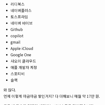
리디북스
네이버플러스
토스프라임
네이버 바이브
Github
copilot
gmail
Apple iCloud
Google One
샤오미 클라우드
애플 개발자 계정
스포티비
슬랙
와 많다.
언제 이렇게 야금야금 쌓인거지? 다 더해보니 매월 약 17만 원.