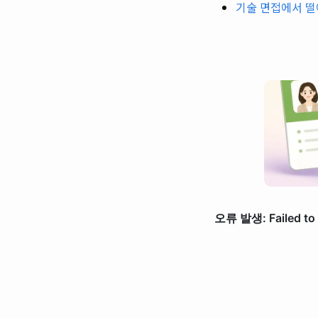
기술 면접에서 떨