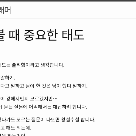
래머
볼 때 중요한 태도
 태도는
솔직함
이라고 생각합니다.
 말하기.
다고 말하고 남이 한 것은 남이 했다 말하기.
음이 강해서인지 모르겠지만…
 묻는 질문에 어떡해서든 대답하려 합니다.
있다가도 모르는 질문이 나오면 횡설수설 합니다.
고 해도 되는데.
말을 하는거야.