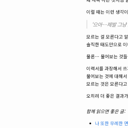
이럴 때는 이런 생각이
‘으아…제발 그냥
모르는 걸 모른다고 
솔직한 태도만으로 이
물론… 물어보는 것들
이력서를 과장해서 쓰
물어보는 것에 대해서 
모르는 것은 모른다고
오히려 더 좋은 결과가
함께 읽으면 좋은 글:
나 또한 무례한 