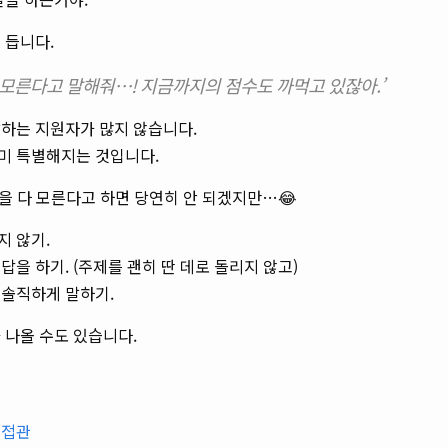
 듭니다.
 모른다고 말해줘…! 지금까지의 점수도 까먹고 있잖아.’
말하는 지원자가 많지 않습니다.
미 특별해지는 것입니다.
을 다 모른다고 하면 당연히 안 되겠지만…😂
지 않기.
답을 하기. (주제를 괜히 딴 데로 돌리지 않고)
 솔직하게 말하기.
 나올 수도 있습니다.
면접관