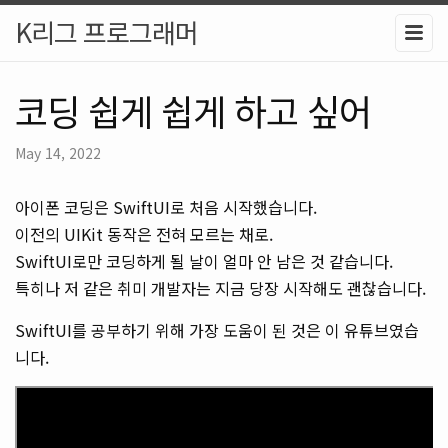
K리그 프로그래머
코딩 쉽게 쉽게 하고 싶어
May 14, 2022
아이폰 코딩은 SwiftUI로 처음 시작했습니다.
이전의 UIKit 동작은 전혀 모르는 채로.
SwiftUI로만 코딩하게 될 날이 얼마 안 남은 것 같습니다.
특히나 저 같은 취미 개발자는 지금 당장 시작해도 괜찮습니다.
SwiftUI를 공부하기 위해 가장 도움이 된 것은 이 유튜브였습
니다.