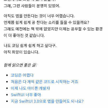
그래, 그런 사람들이 분명히 있었어.
아직도 앱을 만든다는 것이 너무 어렵습니다.
언제쯤 쉽게 쉽게 공 찬다는 소리를 들을 수 있을까요?
그래도 예전에는 책 밖에 없었지만 이제는 공부할 수 있는 환경
이 더 좋아진 것 같습니다.
나도 코딩 쉽게 쉽게 하고 싶다구.
아직 희망이 있습니다.
함께 읽으면 좋은 글:
코딩은 어렵다
처음은 다 개떡 같은 코드로 시작하는 거죠
이제 나도 아이폰 개발자
SwiftUI 너무 좋아
지금 SwiftUI 3.0으로 앱을 만들어도 되나요?