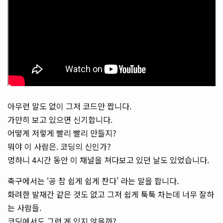
아무런 말도 없이 그저 코드만 짭니다.
가만히 보고 있으면 신기합니다.
어떻게 저렇게 빨리 빨리 만들지?
뭐야 이 사람은. 코딩의 신인가?
멍하니 4시간 동안 이 채널을 쳐다보고 있던 날도 있었습니다.
축구에서는 ‘공 참 쉽게 쉽게 찬다’ 라는 말을 합니다.
화려한 발재간 같은 것도 없고 그저 쉽게 툭툭 차는데 너무 잘하
는 사람들.
코딩에서도 그런 게 있지 않을까?