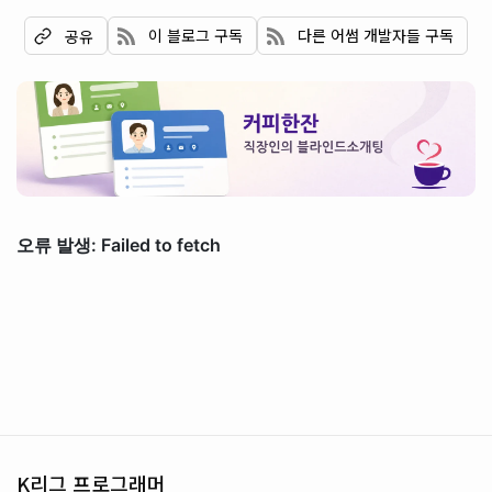
이 블로그 구독
다른 어썸 개발자들 구독
공유
K리그 프로그래머