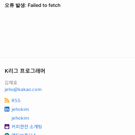
K리그 프로그래머
김재호
jeho@kakao.com
RSS
jehokim
jehokim
커피한잔 소개팅