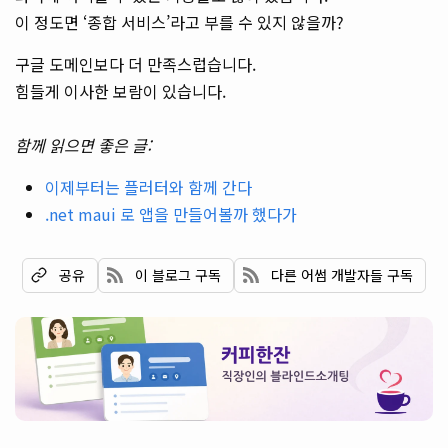
이 정도면 ‘종합 서비스’라고 부를 수 있지 않을까?
구글 도메인보다 더 만족스럽습니다.
힘들게 이사한 보람이 있습니다.
함께 읽으면 좋은 글:
이제부터는 플러터와 함께 간다
.net maui 로 앱을 만들어볼까 했다가
이 블로그 구독
다른 어썸 개발자들 구독
공유