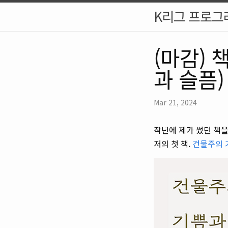
K리그 프로그
(마감)
과 슬픔)
Mar 21, 2024
작년에 제가 썼던 책
저의 첫 책.
건물주의 