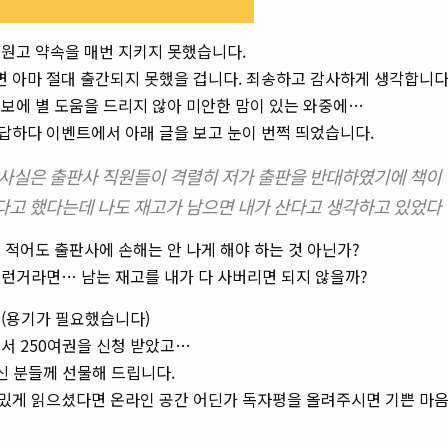
 원고 약속을 매번 지키지 못했습니다.
 아마 절대 출간되지 못했을 겁니다. 죄송하고 감사하게 생각합니다
보에 별 도움을 드리지 않아 미안한 맘이 있는 와중에…
답하다 이벤트에서 아래 글을 보고 눈이 번쩍 띄었습니다.
 사실은 출판사 직원들이 격렬히 저가 출판을 반대하였기에 책이 
다고 했다는데 나도 재고가 남으면 내가 산다고 생각하고 있었다
 적어도 출판사에 손해는 안 나게 해야 하는 것 아닌가?
그런거라면… 남는 재고를 내가 다 사버리면 되지 않을까?
 (용기가 필요했습니다)
서 250여권을 신청 받았고…
신 분들께 선물해 드립니다.
밌게 읽으셨다면 온라인 공간 어딘가 독자평을 올려주시면 기쁜 마