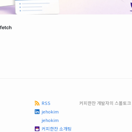
RSS
커피한잔 개발자의 스몰토크
jehokim
jehokim
커피한잔 소개팅