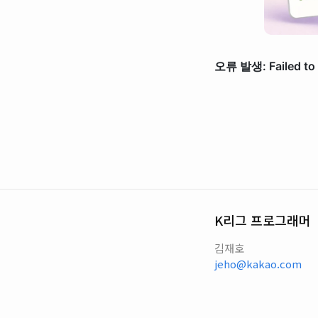
K리그 프로그래머
김재호
jeho@kakao.com