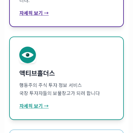
자세히 보기 →
액티브홀더스
행동주의 주식 투자 정보 서비스
국장 투자자들의 보물창고가 되려 합니다
자세히 보기 →