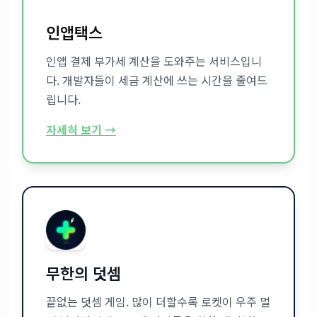
인앱택스
인앱 결제 부가세 계산을 도와주는 서비스입니
다. 개발자들이 세금 계산에 쓰는 시간을 줄여드
립니다.
자세히 보기 →
무한의 덧셈
끝없는 덧셈 게임. 많이 더할수록 로켓이 우주 멀