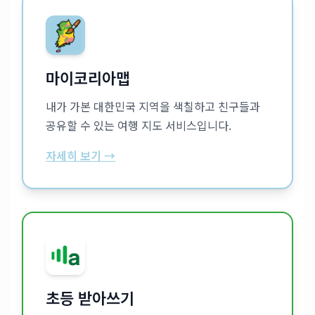
마이코리아맵
내가 가본 대한민국 지역을 색칠하고 친구들과
공유할 수 있는 여행 지도 서비스입니다.
자세히 보기 →
초등 받아쓰기