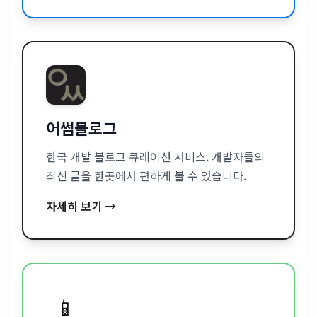
어썸블로그
한국 개발 블로그 큐레이션 서비스. 개발자들의
최신 글을 한곳에서 편하게 볼 수 있습니다.
자세히 보기 →
📱