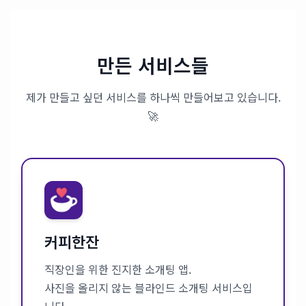
만든 서비스들
제가 만들고 싶던 서비스를 하나씩 만들어보고 있습니다.
🚀
커피한잔
직장인을 위한 진지한 소개팅 앱.
사진을 올리지 않는 블라인드 소개팅 서비스입
니다.