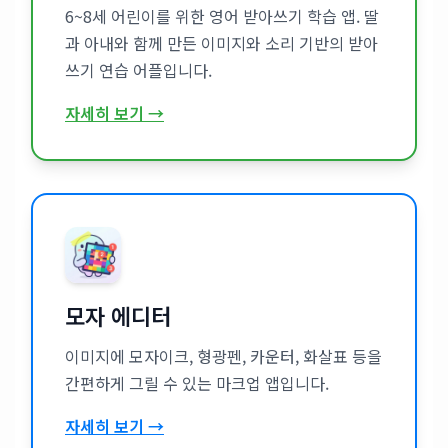
6~8세 어린이를 위한 영어 받아쓰기 학습 앱. 딸
과 아내와 함께 만든 이미지와 소리 기반의 받아
쓰기 연습 어플입니다.
자세히 보기 →
모자 에디터
이미지에 모자이크, 형광펜, 카운터, 화살표 등을
간편하게 그릴 수 있는 마크업 앱입니다.
자세히 보기 →