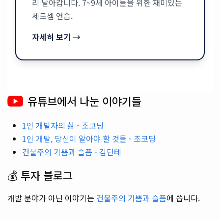
리 날아갑니다. 7~9세 아이들을 위한 재미있는
세로셈 연습.
자세히 보기 →
유튜브에서 나눈 이야기들
1인 개발자의 삶 - 조코딩
1인 개발, 당신이 알아야 할 것들 - 조코딩
건물주의 기쁨과 슬픔 - 김단테
💰 투자 블로그
개발 분야가 아닌 이야기는
건물주의 기쁨과 슬픔
에 씁니다.