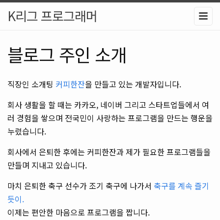
K리그 프로그래머
블로그 주인 소개
직장인 소개팅
커피한잔
을 만들고 있는 개발자입니다.
회사 생활을 할 때는 카카오, 네이버 그리고 스타트업들에서 여
러 경험을 쌓으며 전국민이 사랑하는 프로그램을 만드는 행운을
누렸습니다.
회사에서 은퇴한 후에는 커피한잔과 제가 필요한 프로그램들을
만들며 지내고 있습니다.
마치 은퇴한 축구 선수가 조기 축구에 나가서
축구를 계속 즐기
듯이.
이제는 편안한 마음으로 프로그램을 짭니다.